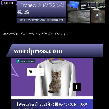
MENU
本ページはプロモーションが含まれています。
wordpress.com
【WordPress】2023年に最もインストールさ