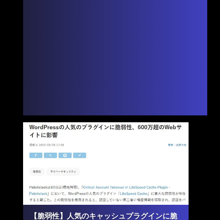
【脆弱性】人気のキャッシュプラグインに脆