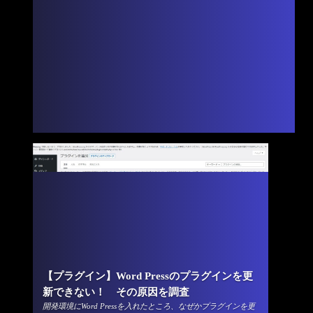
【プラグイン】Word Pressのプラグインを更
新できない！ その原因を調査
開発環境にWord Pressを入れたところ、なぜかプラグインを更