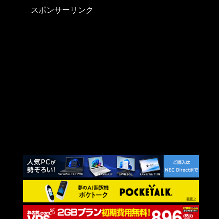
スポンサーリンク