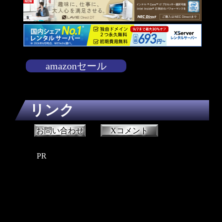
amazonセール
リンク
お問い合わせ
Xコメント
PR