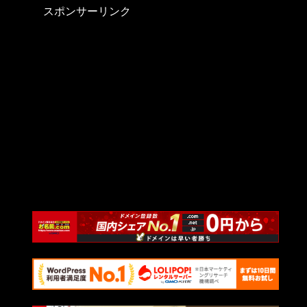
スポンサーリンク