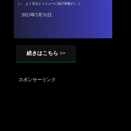
い。 よく見るとメニューに統計情報が […]...
2023年5月31日
続きはこちら
スポンサーリンク