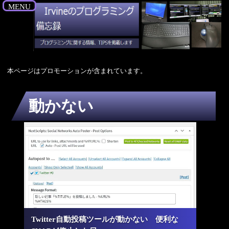
MENU
本ページはプロモーションが含まれています。
動かない
Twitter自動投稿ツールが動かない 便利な