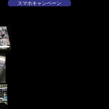
スマホキャンペーン