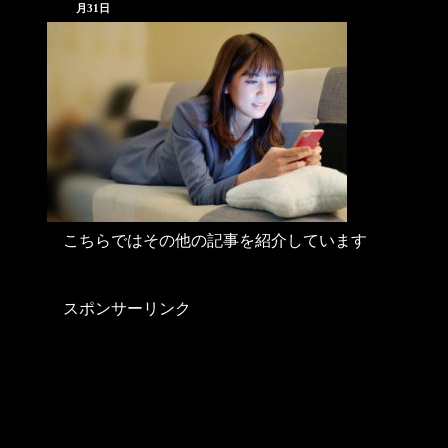
月31日
こちらではその他の記事を紹介しています
スポンサーリンク