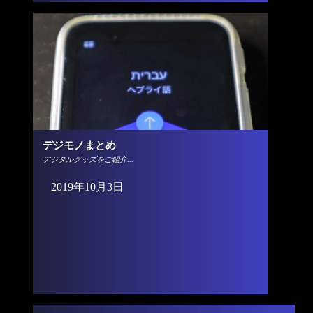
デジモノまとめ
デジタルグッズをご紹介...
2019年10月3日