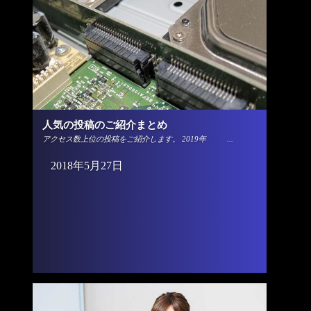
人気の投稿のご紹介まとめ
アクセス数上位の投稿をご紹介します。 2019年 ...
2018年5月27日