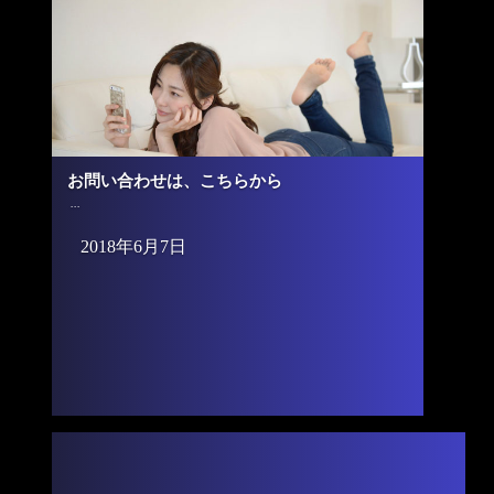
お問い合わせは、こちらから
...
2018年6月7日