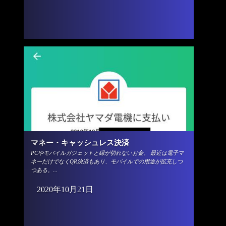
マネー・キャッシュレス決済
PCやモバイルガジェットと縁が切れないお金。 最近は電子マ
ネーだけでなくQR決済もあり、モバイルでの用途が拡充しつ
つある。...
2020年10月21日