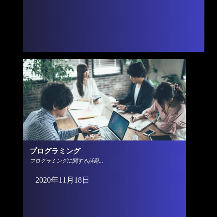
プログラミング
プログラミングに関する話題...
2020年11月18日