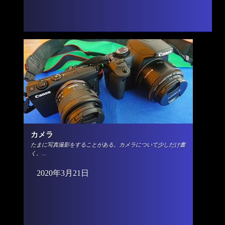
カメラ
たまに写真撮影をすることがある。カメラについて少しだけ書
く。...
2020年3月21日