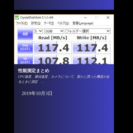
性能測定まとめ
CPU速度、通信速度、カメラについて、新たに買った機器があ
るときに測定 ...
2019年10月3日