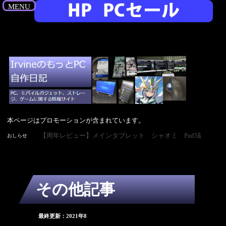
MENU
本ページはプロモーションが含まれています。
【周年レビュー】メインタブレ
おしらせ
その他記事
最終更新：2021年8