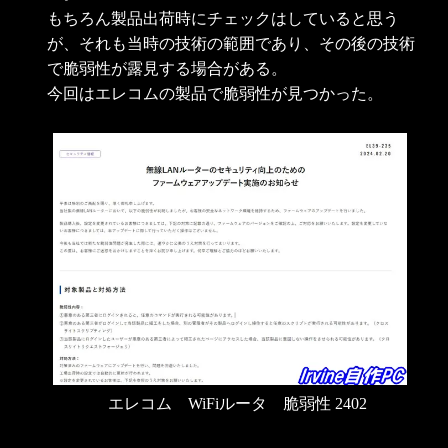
もちろん製品出荷時にチェックはしていると思う
が、それも当時の技術の範囲であり、その後の技術
で脆弱性が露見する場合がある。
今回はエレコムの製品で脆弱性が見つかった。
エレコム WiFiルータ 脆弱性 2402