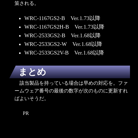
策される。
WRC-1167GS2-B Ver.1.73以降
WRC-1167GS2H-B Ver.1.73以降
WRC-2533GS2-B Ver.1.68以降
WRC-2533GS2-W Ver.1.68以降
WRC-2533GS2V-B Ver.1.68以降
まとめ
該当製品を持っている場合は早めの対応を。ファ
ームウェア番号の最後の数字が次のものに更新すれ
ばよいそうだ。
PR