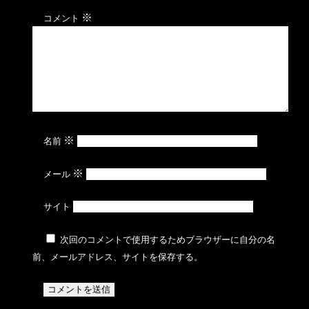
※
コメント
※
名前
※
メール
サイト
次回のコメントで使用するためブラウザーに自分の名
前、メールアドレス、サイトを保存する。