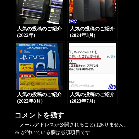
人気の投稿のご紹介
人気の投稿のご紹介
(2022年)
(2024年3月)
人気の投稿のご紹介
人気の投稿のご紹介
(2022年3月)
(2023年7月)
コメントを残す
メールアドレスが公開されることはありません。
※
が付いている欄は必須項目です