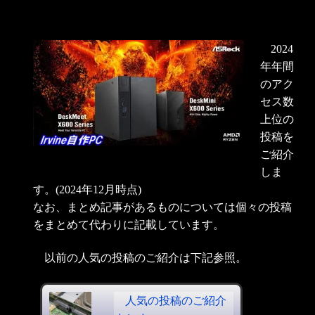
2024
年年間
のアク
セス数
上位の
投稿を
ご紹介
しま
す。(2024年12月時点)
なお、まとめ記事があるものについては個々の投稿
をまとめて代わりに記載しています。
以前の人気の投稿のご紹介は下記参照。
人気の投稿のご紹介