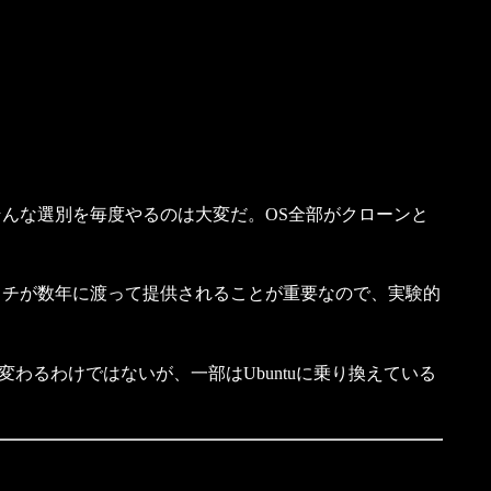
そんな選別を毎度やるのは大変だ。OS全部がクローンと
のパッチが数年に渡って提供されることが重要なので、実験的
力が変わるわけではないが、一部はUbuntuに乗り換えている