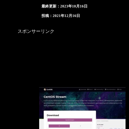
最終更新：2023年10月16日
投稿：2021年12月16日
スポンサーリンク