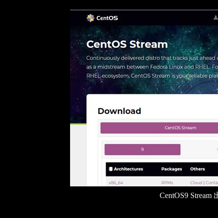
CentOS9 Stre