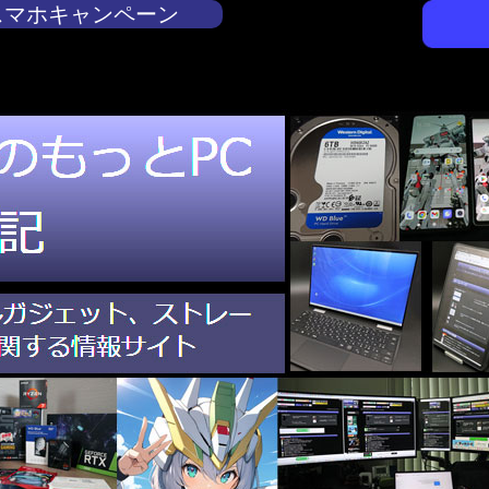
スマホキャンペーン