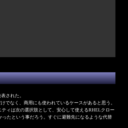
と発表された。
境、開発環境だけでなく、商用にも使われているケースがあると思う。
ティは次の選択肢として、安心して使えるRHELクロー
なかったという事だろう。すぐに避難先になるような代替