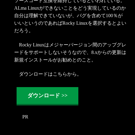
ソースコード互換を維持しているといわれている。
ALma Linuxができないことをどう実現しているのか
自分は理解できていないが、バグを含めて100％が
いいというのであればRocky Linuxを選択するとよい
だろう。
Rocky Linuxはメジャーバージョン間のアップグレ
ードをサポートしないそうなので、8.xからの更新は
新規インストールがお勧めとのこと。
ダウンロードはこちらから。
ダウンロード
PR