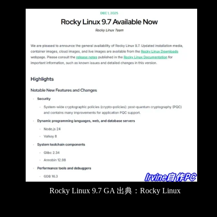
Rocky Linux 9.7 GA 出典：Rocky Linux