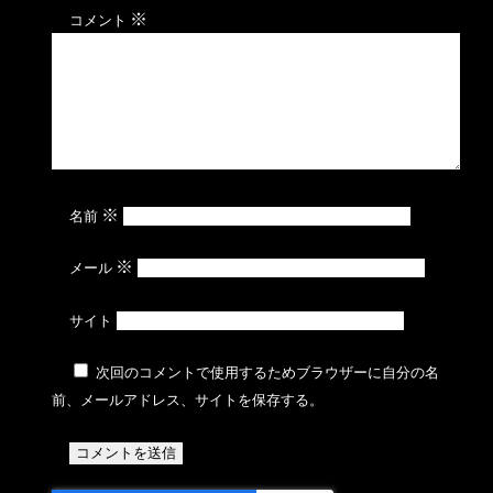
※
コメント
※
名前
※
メール
サイト
次回のコメントで使用するためブラウザーに自分の名
前、メールアドレス、サイトを保存する。