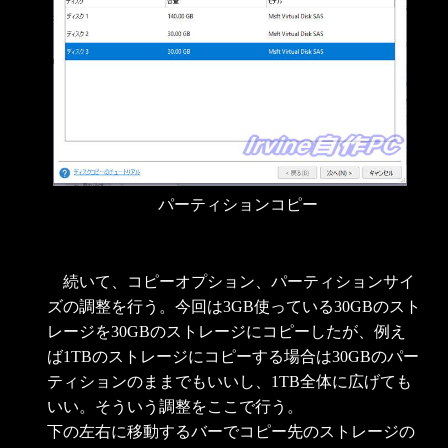
パーティションコピー
続いて、コピーオプション、パーティションサイ
ズの調整を行う。今回は3GB使っている30GBのスト
レージを30GBのストレージにコピーしたが、例え
ば1TBのストレージにコピーする場合は30GBのパー
ティションのままでもいいし、1TB全体に広げても
いい。そういう調整をここで行う。
下の左右に移動するバーでコピー先のストレージの