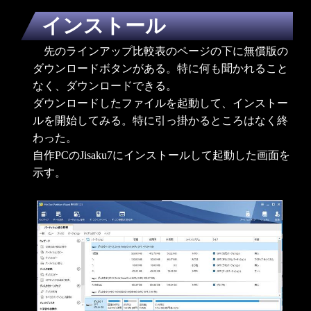
インストール
先のラインアップ比較表のページの下に無償版の
ダウンロードボタンがある。特に何も聞かれること
なく、ダウンロードできる。
ダウンロードしたファイルを起動して、インストー
ルを開始してみる。特に引っ掛かるところはなく終
わった。
自作PCのJisaku7にインストールして起動した画面を
示す。