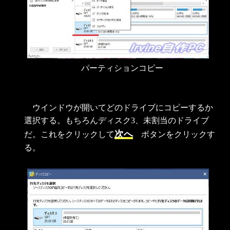
パーティションコピー
ウインドウが開いてどのドライブにコピーするか
選択する。もちろんディスク3、未割当のドライブ
次へ
だ。これをクリックして
ボタンをクリックす
る。