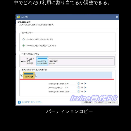
中でどれだけ利用に割り当てるか調整できる。
パーティションコピー