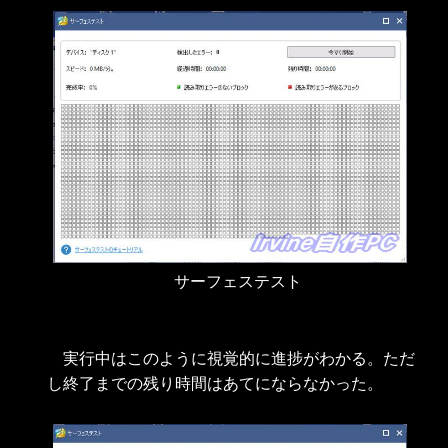
サーフェステスト
実行中はこのように視覚的に進捗がわかる。ただ
し終了までの残り時間はあてにならなかった。