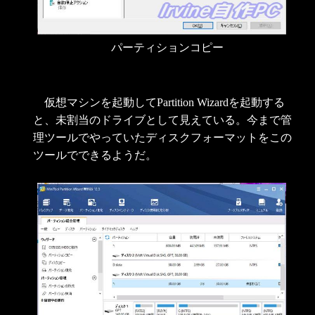
パーティションコピー
仮想マシンを起動してPartition Wizardを起動する
と、未割当のドライブとして見えている。今まで管
理ツールでやっていたディスクフォーマットをこの
ツールでできるようだ。