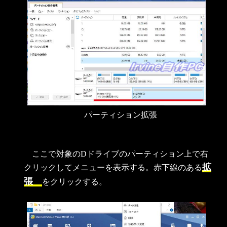
パーティション拡張
ここで対象のDドライブのパーティション上で右
拡
クリックしてメニューを表示する。赤下線のある
張
をクリックする。