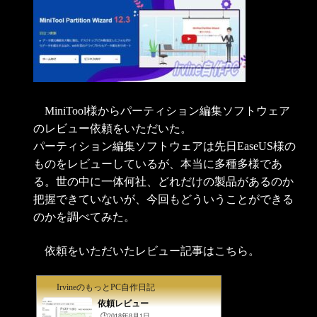
MiniTool様からパーティション編集ソフトウェア
のレビュー依頼をいただいた。
パーティション編集ソフトウェアは先日EaseUS様の
ものをレビューしているが、本当に多種多様であ
る。世の中に一体何社、どれだけの製品があるのか
把握できていないが、今回もどういうことができる
のかを調べてみた。
依頼をいただいたレビュー記事はこちら。
IrvineのもっとPC自作日記
依頼レビュー
🕒️2018年8月1日