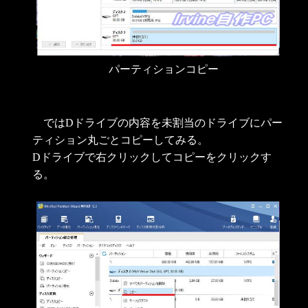
パーティションコピー
ではDドライブの内容を未割当のドライブにパー
ティション丸ごとコピーしてみる。
Dドライブで右クリックしてコピーをクリックす
る。