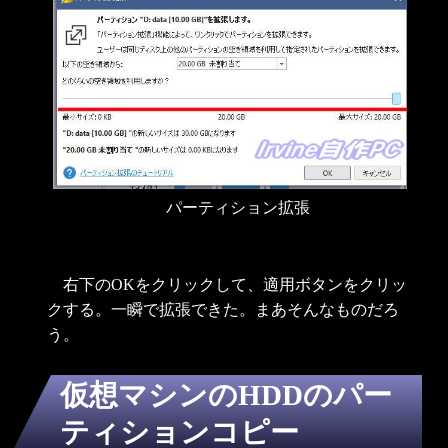
パーティション拡張
右下のOKをクリックして、適用ボタンをクリッ
クする。一瞬で拡張できた。まあそんなものだろ
う。
仮想マシンのHDDのパー
ティションコピー