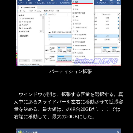
パーティション拡張
ウインドウが開き、拡張する容量を選択する。真
ん中にあるスライドバーを左右に移動させて拡張容
量を決める。最大値はこの場合20GBだ。ここでは
右端に移動して、最大の20GBにした。