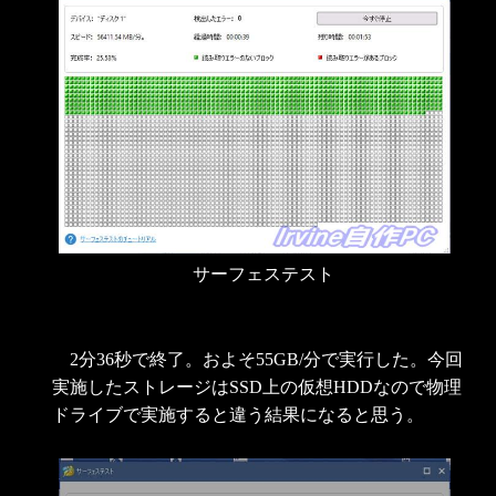
サーフェステスト
2分36秒で終了。およそ55GB/分で実行した。今回
実施したストレージはSSD上の仮想HDDなので物理
ドライブで実施すると違う結果になると思う。