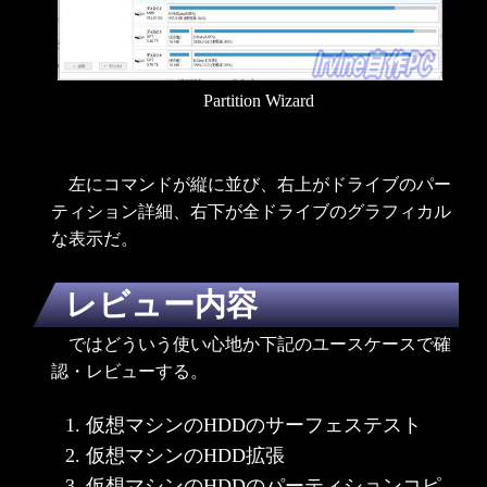
Partition Wizard
左にコマンドが縦に並び、右上がドライブのパー
ティション詳細、右下が全ドライブのグラフィカル
な表示だ。
レビュー内容
ではどういう使い心地か下記のユースケースで確
認・レビューする。
仮想マシンのHDDのサーフェステスト
仮想マシンのHDD拡張
仮想マシンのHDDのパーティションコピ