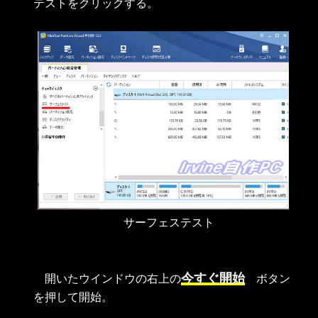
テストをクリックする。
サーフェステスト
今すぐ開始
開いたウインドウの右上の
ボタン
を押して開始。