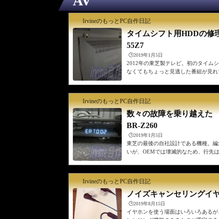
AV
IrvineのもっとPC自作日記
タイムシフト用HDDの修
55Z7
🕒️2019年1月5日
2012年の東芝製テレビ。初のタイム
なくてもちょっと見逃した番組が見れ
いので、もっぱら家族が使用している
電源が切れる、あるいは画面が映らな
障、トラブルhttps://irvinejp.net/pcdiy/rep
IrvineのもっとPC自作日記
ps://irvinejp.net/pcdiy/repairementofr
数々の故障を乗り越えた
nejp.net/pcdiy/amazonfiretv2015
BR-Z260
🕒️2019年1月5日
東芝の最後の自社設計である機種。編
いが、OEMでは壊滅的なため、行先
集はしないので、ただ安価なレコーダ
い使ったが、そろそろ老朽化が著しい。
TBのHDDに対してW録(２番組同時録
IrvineのもっとPC自作日記
のレコーダからNASへ番組をいくつ
ノイズキャンセリングイヤホン
🕒️2019年8月15日
イヤホンを使う場面はいろいろあるが